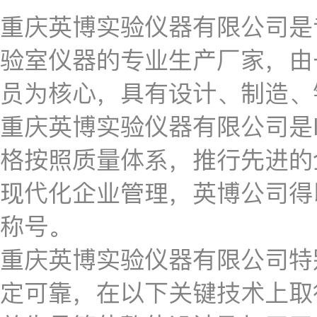
重庆英博实验仪器有限公司是
验室仪器的专业生产厂家，由
员为核心，具有设计、制造、
重庆英博实验仪器有限公司是I
格按照质量体系，推行先进的
现代化企业管理，英博公司得
称号。
重庆英博实验仪器有限公司特
定可靠，在以下关键技术上取