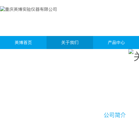
英博首页
关于我们
产品中心
公司简介