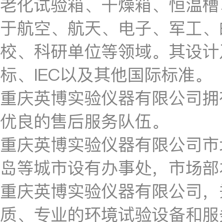
老化试验箱、干燥箱、恒温槽
于航空、航天、电子、军工、
校、科研单位等领域。其设计
标、IEC以及其他国际标准。
重庆英博实验仪器有限公司拥
优良的售后服务队伍。
重庆英博实验仪器有限公司市
岛等城市设有办事处，市场部
重庆英博实验仪器有限公司，
质、专业的环境试验设备和服