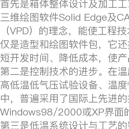
首先是箱体整体设计及加工工
三维绘图软件Solid Edge
（VPD）的理念，能使工程技术
仅是造型和绘图软件包，它还
短开发时间、降低成本，使产
第二是控制技术的进步。在温
高低温低气压试验设备、温度
中，普遍采用了国际上先进的
Windows98/2000或X
第三是低温系统设计与工艺的