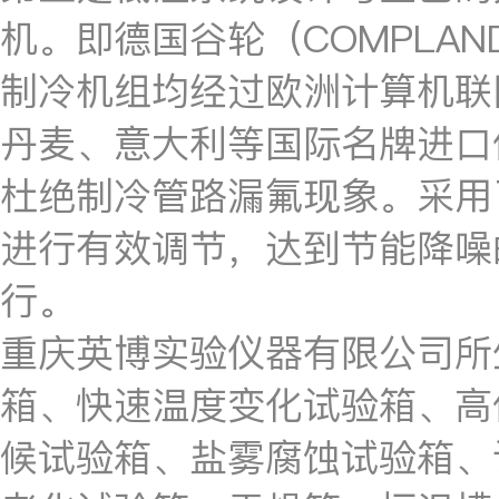
机。即德国谷轮（COMPLA
制冷机组均经过欧洲计算机联
丹麦、意大利等国际名牌进口
杜绝制冷管路漏氟现象。采用
进行有效调节，达到节能降噪
行。
重庆英博实验仪器有限公司所
箱、快速温度变化试验箱、高
候试验箱、盐雾腐蚀试验箱、